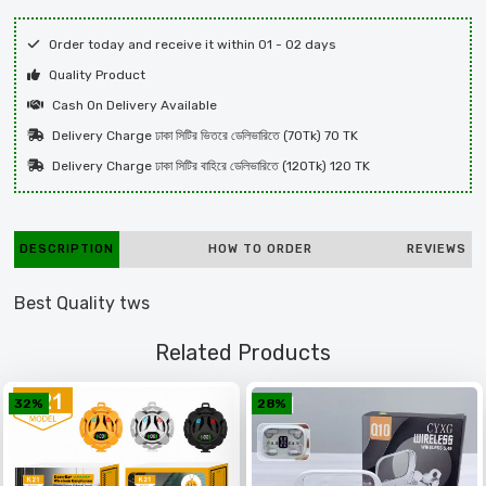
Order today and receive it within 01 - 02 days
Quality Product
Cash On Delivery Available
Delivery Charge ঢাকা সিটির ভিতরে ডেলিভারিতে (70Tk) 70 TK
Delivery Charge ঢাকা সিটির বাহিরে ডেলিভারিতে (120Tk) 120 TK
DESCRIPTION
HOW TO ORDER
REVIEWS
Best Quality tws
Related Products
32%
28%