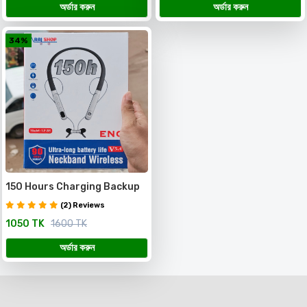
অর্ডার করুন
অর্ডার করুন
34%
150 Hours Charging Backup
Neackband
(2) Reviews
1050 TK
1600 TK
অর্ডার করুন