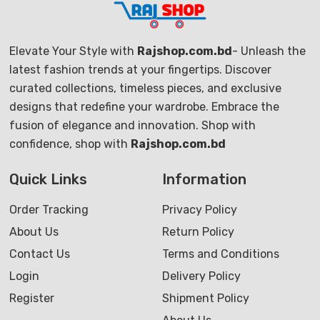
Elevate Your Style with
Rajshop.com.bd
- Unleash the
latest fashion trends at your fingertips. Discover
curated collections, timeless pieces, and exclusive
designs that redefine your wardrobe. Embrace the
fusion of elegance and innovation. Shop with
confidence, shop with
Rajshop.com.bd
Quick Links
Information
Order Tracking
Privacy Policy
About Us
Return Policy
Contact Us
Terms and Conditions
Login
Delivery Policy
Register
Shipment Policy