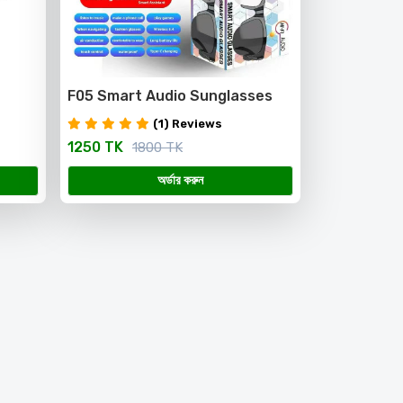
F05 Smart Audio Sunglasses
(1) Reviews
1250 TK
1800 TK
অর্ডার করুন